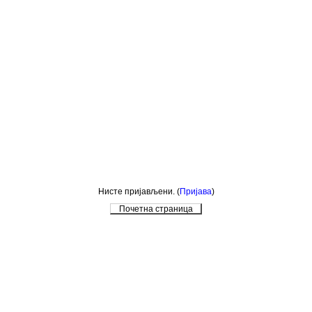
Нисте пријављени. (
Пријава
)
Почетна страница